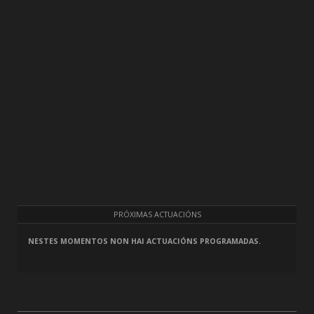
PRÓXIMAS ACTUACIÓNS
NESTES MOMENTOS NON HAI ACTUACIÓNS PROGRAMADAS.