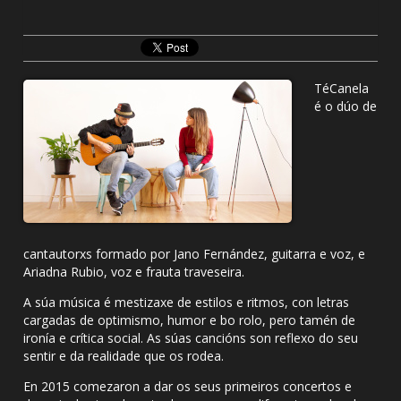
TéCanela
é o dúo de
cantautorxs formado por Jano Fernández, guitarra e voz, e
Ariadna Rubio, voz e frauta traveseira.
A súa música é mestizaxe de estilos e ritmos, con letras
cargadas de optimismo, humor e bo rolo, pero tamén de
ironía e crítica social. As súas cancións son reflexo do seu
sentir e da realidade que os rodea.
En 2015 comezaron a dar os seus primeiros concertos e