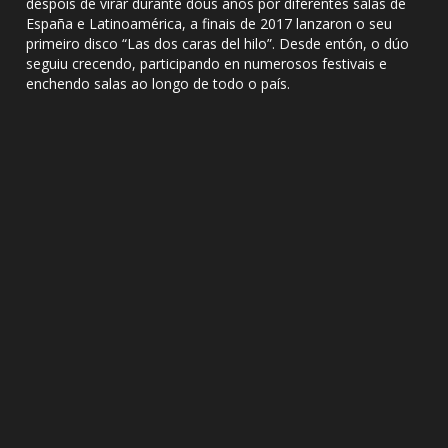
despois de virar durante dous anos por diferentes salas de
España e Latinoamérica, a finais de 2017 lanzaron o seu
primeiro disco “Las dos caras del hilo”. Desde entón, o dúo
seguiu crecendo, participando en numerosos festivais e
enchendo salas ao longo de todo o país.