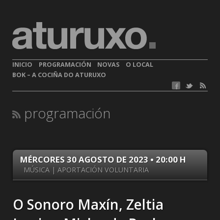
INICIO
PROGRAMACIÓN
NOVAS
O LOCAL
BOK – A COCIÑA DO ATURUXO
programación
MÉRCORES 30 AGOSTO DE 2023 • 20:00 H
MÚSICA | APORTACIÓN VOLUNTARIA
O Sonoro Maxín, Zeltia