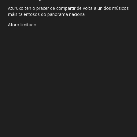
Aturuxo ten o pracer de compartir de volta a un dos músicos
máis talentosos do panorama nacional.
Aforo limitado.