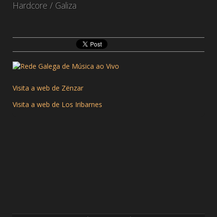
Hardcore / Galiza
Visita a web de Zënzar
Visita a web de Los Iribarnes