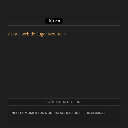
Visita a web de Sugar Mountain
PRÓXIMAS ACTUACIÓNS
NESTES MOMENTOS NON HAI ACTUACIÓNS PROGRAMADAS.