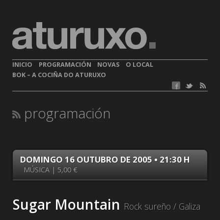
INICIO
PROGRAMACIÓN
NOVAS
O LOCAL
BOK – A COCIÑA DO ATURUXO
programación
DOMINGO 16 OUTUBRO DE 2005 • 21:30 H
MÚSICA | 5,00 €
Sugar Mountain
Rock sureño / Galiza