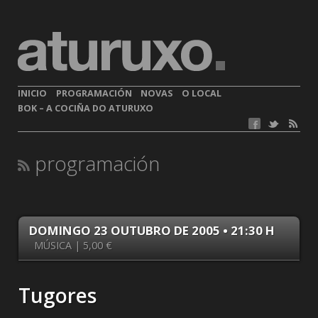
INICIO
PROGRAMACIÓN
NOVAS
O LOCAL
BOK – A COCIÑA DO ATURUXO
programación
DOMINGO 23 OUTUBRO DE 2005 • 21:30 H
MÚSICA | 5,00 €
Tugores