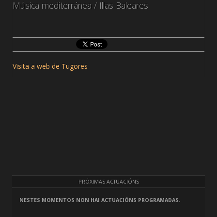
Música mediterránea / Illas Baleares
Visita a web de Tugores
PRÓXIMAS ACTUACIÓNS
NESTES MOMENTOS NON HAI ACTUACIÓNS PROGRAMADAS.