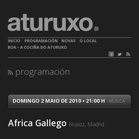
INICIO
PROGRAMACIÓN
NOVAS
O LOCAL
BOK – A COCIÑA DO ATURUXO
programación
DOMINGO 2 MAIO DE 2010 • 21:00 H
MÚSICA
Africa Gallego
Nujazz, Madrid