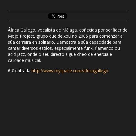
África Gallego, vocalista de Málaga, coñecida por ser líder de
Mojo Project, grupo que deixou no 2005 para comenzar a
súa carreira en solitario. Demostra a súa capacidade para
cantar diversos estilos, especialmente funk, flamenco ou
acid jazz, onde o seu directo sigue cheo de enerxía e
calidade musical.
6 € entrada
http://www.myspace.com/africagallego