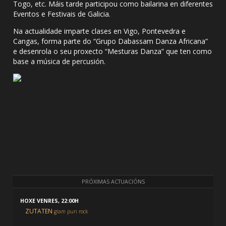
Togo, etc. Máis tarde participou como bailarina en diferentes
Eventos e Festivais de Galicia.
Na actualidade imparte clases en Vigo, Pontevedra e
Cangas, forma parte do “Grupo Dabassam Danza Africana”
e desenrola o seu proxecto “Mesturas Danza” que ten como
base a música de percusión.
PRÓXIMAS ACTUACIÓNS
HOXE VENRES, 22:00H
ZUTATEN
glam pun rock