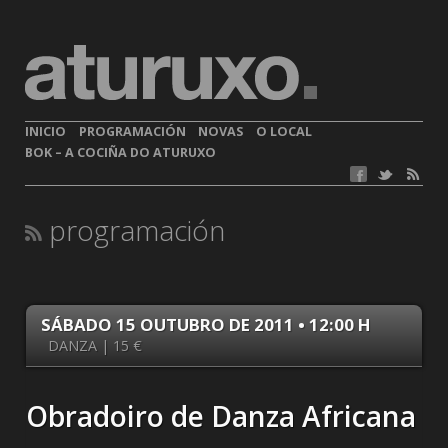
INICIO
PROGRAMACIÓN
NOVAS
O LOCAL
BOK – A COCIÑA DO ATURUXO
programación
SÁBADO 15 OUTUBRO DE 2011 • 12:00 H
DANZA | 15 €
Obradoiro de Danza Africana