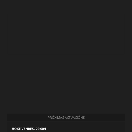
PRÓXIMAS ACTUACIÓNS
HOXE VENRES, 22:00H