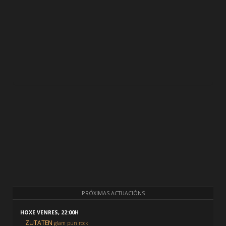
PRÓXIMAS ACTUACIÓNS
HOXE VENRES, 22:00H
ZUTATEN
glam pun rock