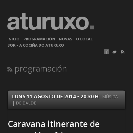
INICIO
PROGRAMACIÓN
NOVAS
O LOCAL
BOK – A COCIÑA DO ATURUXO
programación
LUNS 11 AGOSTO DE 2014 • 20:30 H
MÚSICA
| DE BALDE
Caravana itinerante de