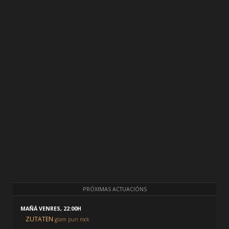
PRÓXIMAS ACTUACIÓNS
MAÑÁ VENRES, 22:00H
ZUTATEN
glam pun rock