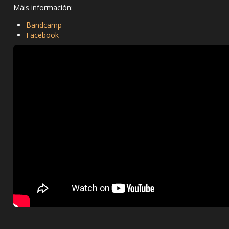
Máis información:
Bandcamp
Facebook