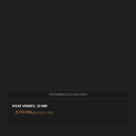
PRÓXIMAS ACTUACIÓNS
HOXE VENRES, 22:00H
ZUTATEN
glam pun rock