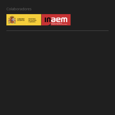
Colaboradores