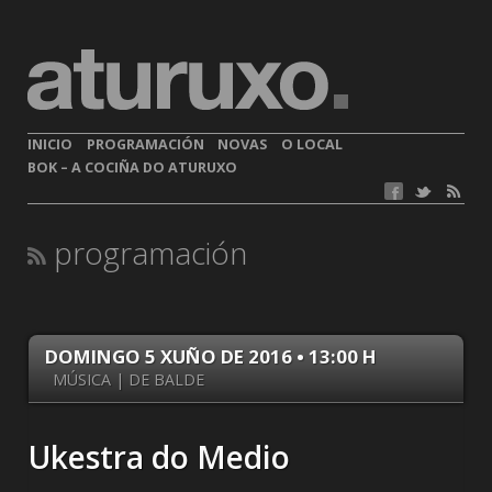
INICIO
PROGRAMACIÓN
NOVAS
O LOCAL
BOK – A COCIÑA DO ATURUXO
programación
DOMINGO 5 XUÑO DE 2016 • 13:00 H
MÚSICA | DE BALDE
Ukestra do Medio