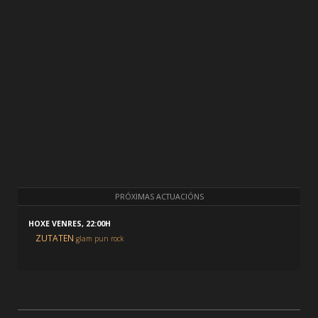
PRÓXIMAS ACTUACIÓNS
HOXE VENRES, 22:00H
ZUTATEN
glam pun rock