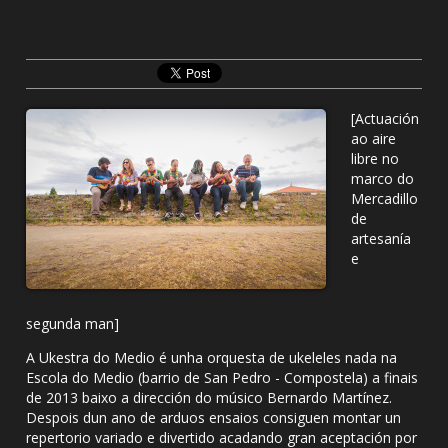
[Actuación
ao aire
libre no
marco do
Mercadillo
de
artesanía
e
segunda man]
A Ukestra do Medio é unha orquesta de ukeleles nada na
Escola do Medio (barrio de San Pedro - Compostela) a finais
de 2013 baixo a dirección do músico Bernardo Martínez.
Despois dun ano de arduos ensaios consiguen montar un
repertorio variado e divertido acadando gran aceptación por