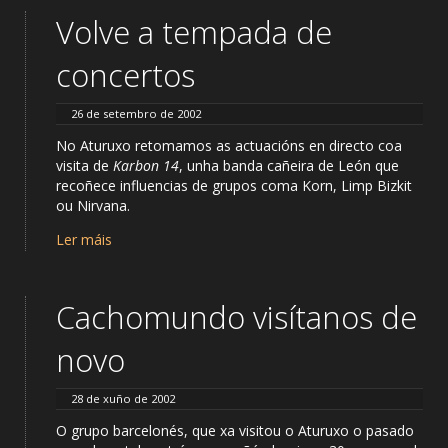
Volve a tempada de
concertos
26 de setembro de 2002
No Aturuxo retomamos as actuacións en directo coa
visita de
Karbon 14
, unha banda cañeira de León que
recoñece influencias de grupos coma Korn, Limp Bizkit
ou Nirvana.
Ler máis
Cachomundo visítanos de
novo
28 de xuño de 2002
O grupo barcelonés, que xa visitou o Aturuxo o pasado