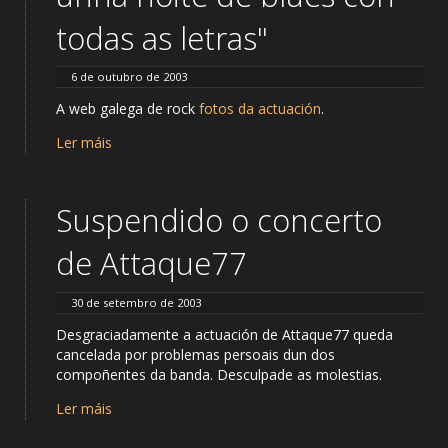
todas as letras"
6 de outubro de 2003
A web galega de rock
fotos da actuación
.
Ler máis
Suspendido o concerto
de Attaque77
30 de setembro de 2003
Desgraciadamente a actuación de Attaque77 queda
cancelada por problemas persoais dun dos
compoñentes da banda. Desculpade as molestias.
Ler máis